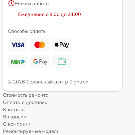
Режим работы:
Ежедневно с 9:00 до 21:00
Способы оплаты
© 2026 Сервисный центр Sightron
Стоимость ремонта
Оплата и доставка
Контакты
Вакансии
О компании
Ремонтируемые модели