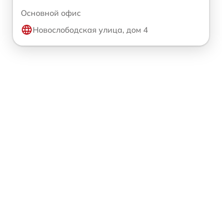
Основной офис
Новослободская улица, дом 4