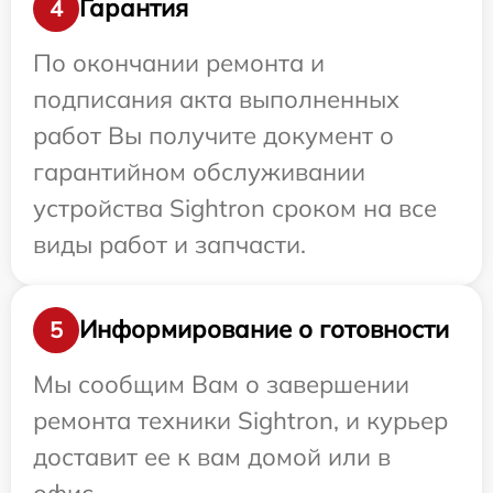
Гарантия
4
По окончании ремонта и
подписания акта выполненных
работ Вы получите документ о
гарантийном обслуживании
устройства Sightron сроком на все
виды работ и запчасти.
Информирование о готовности
5
Мы сообщим Вам о завершении
ремонта техники Sightron, и курьер
доставит ее к вам домой или в
офис.