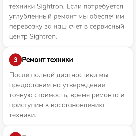
техники Sightron. Если потребуется
углубленный ремонт мы обеспечим
перевозку за наш счет в сервисный
центр Sightron.
Ремонт техники
3
После полной диагностики мы
предоставим на утверждение
точную стоимость, время ремонта и
приступим к восстановлению
техники.