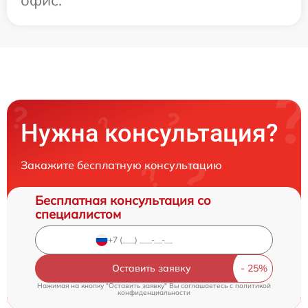
Нужна консультация?
Закажите бесплатную консультацию
Бесплатная консультация со
специалистом
Оставить заявку
Нажимая на кнопку "Оставить заявку" Вы соглашаетесь c
политикой
конфиденциальности