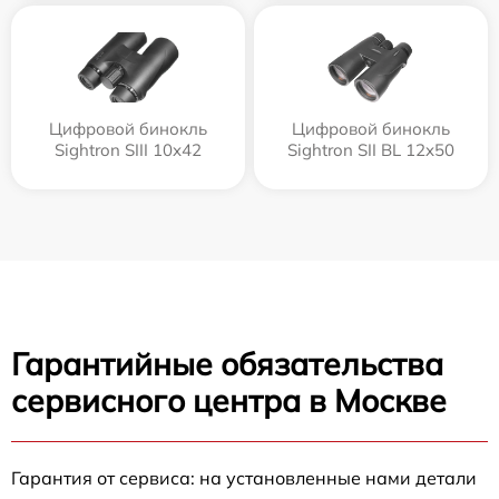
Цифровой бинокль
Цифровой бинокль
Sightron SIII 10x42
Sightron SII BL 12x50
Гарантийные обязательства
сервисного центра в Москве
Гарантия от сервиса: на установленные нами детали