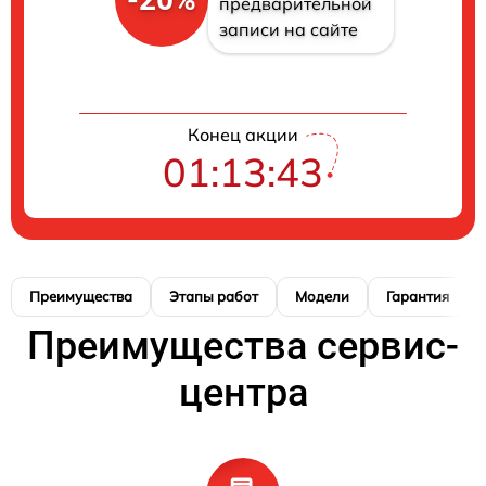
предварительной
записи на сайте
Конец акции
01:13:42
Преимущества
Этапы работ
Модели
Гарантия
Преимущества сервис-
центра