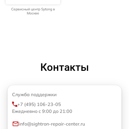
Сервисный центр Sytong в
Москве
Контакты
Служба поддержки
+7 (495) 106-23-05
Ежедневно с 9:00 до 21:00
info@sightron-repair-center.ru