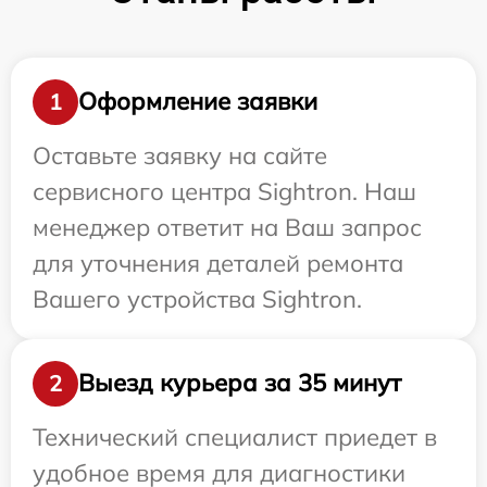
Оформление заявки
1
Оставьте заявку на сайте
сервисного центра Sightron. Наш
менеджер ответит на Ваш запрос
для уточнения деталей ремонта
Вашего устройства Sightron.
Выезд курьера за 35 минут
2
Технический специалист приедет в
удобное время для диагностики