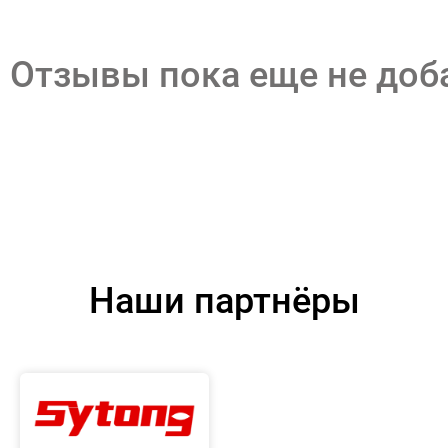
Отзывы пока еще не до
Наши партнёры