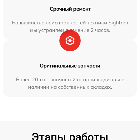
Срочный ремонт
Большинство неисправностей техники Sightron
мы устраняем в течение 2 часов.
Оригинальные запчасти
Более 20 тыс. запчастей от производителя в
наличии на собственных складах.
Этапы работы