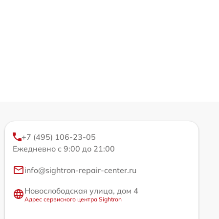
+7 (495) 106-23-05
Ежедневно с 9:00 до 21:00
info@sightron-repair-center.ru
Новослободская улица, дом 4
Адрес сервисного центра Sightron