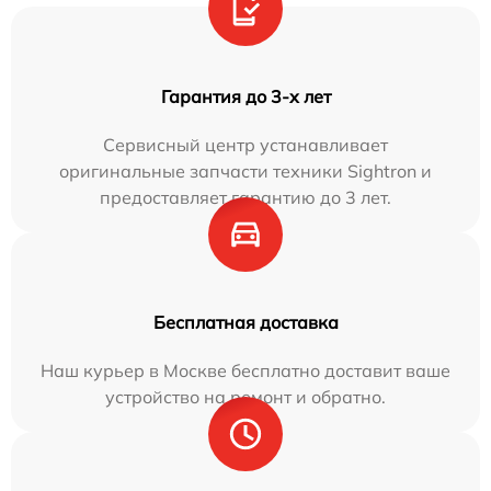
Гарантия до 3-х лет
Сервисный центр устанавливает
оригинальные запчасти техники Sightron и
предоставляет гарантию до 3 лет.
Бесплатная доставка
Наш курьер в Москве бесплатно доставит ваше
устройство на ремонт и обратно.