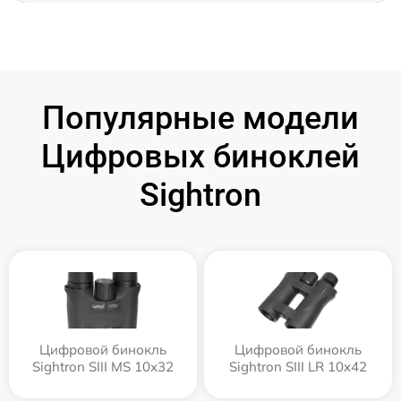
Популярные модели
Цифровых биноклей
Sightron
Цифровой бинокль
Цифровой бинокль
Sightron SIII MS 10x32
Sightron SIII LR 10x42