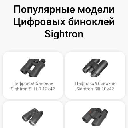
Популярные модели
Цифровых биноклей
Sightron
Цифровой бинокль
Цифровой бинокль
Sightron SIII LR 10x42
Sightron SIII 10x42