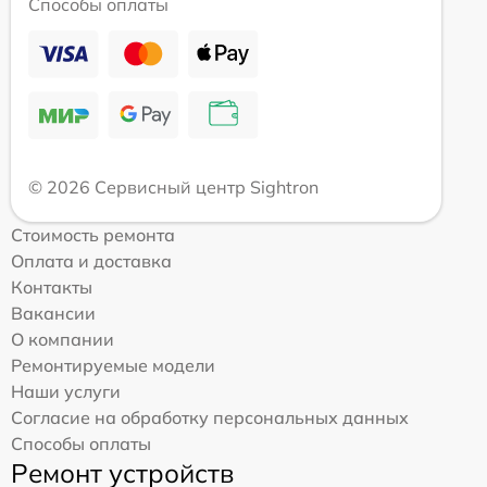
Способы оплаты
© 2026 Сервисный центр Sightron
Стоимость ремонта
Оплата и доставка
Контакты
Вакансии
О компании
Ремонтируемые модели
Наши услуги
Согласие на обработку персональных данных
Способы оплаты
Ремонт устройств