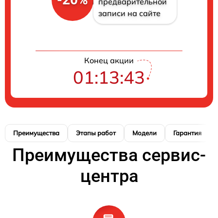
предварительной
записи на сайте
Конец акции
01:13:42
Преимущества
Этапы работ
Модели
Гарантия
Преимущества сервис-
центра