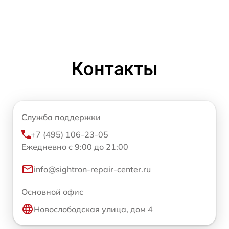
Контакты
Служба поддержки
+7 (495) 106-23-05
Ежедневно с 9:00 до 21:00
info@sightron-repair-center.ru
Основной офис
Новослободская улица, дом 4