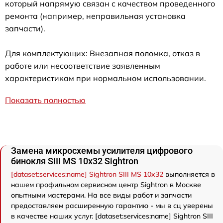
который напрямую связан с качеством проведенного
ремонта (например, неправильная установка
запчасти).
Для комплектующих: Внезапная поломка, отказ в
работе или несоответствие заявленным
характеристикам при нормальном использовании.
Показать полностью
Замена микросхемы усилителя цифрового
бинокля SIII MS 10x32 Sightron
[dataset:services:name] Sightron SIII MS 10x32
выполняется в
нашем профильном сервисном центр Sightron в Москве
опытными мастерами. На все виды работ и запчасти
предоставляем расширенную гарантию - мы в сц уверены
в качестве наших услуг. [dataset:services:name] Sightron SIII