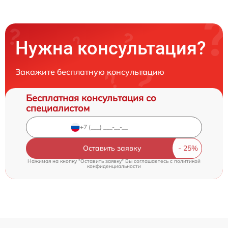
Нужна консультация?
Закажите бесплатную консультацию
Бесплатная консультация со
специалистом
Оставить заявку
Нажимая на кнопку "Оставить заявку" Вы соглашаетесь c
политикой
конфиденциальности