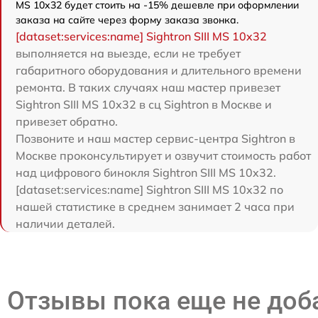
MS 10x32 будет стоить на -15% дешевле при оформлении
заказа на сайте через форму заказа звонка.
[dataset:services:name] Sightron SIII MS 10x32
выполняется на выезде, если не требует
габаритного оборудования и длительного времени
ремонта. В таких случаях наш мастер привезет
Sightron SIII MS 10x32 в сц Sightron в Москве и
привезет обратно.
Позвоните и наш мастер сервис-центра Sightron в
Москве проконсультирует и озвучит стоимость работ
над цифрового бинокля Sightron SIII MS 10x32.
[dataset:services:name] Sightron SIII MS 10x32 по
нашей статистике в среднем занимает 2 часа при
наличии деталей.
Отзывы пока еще не до