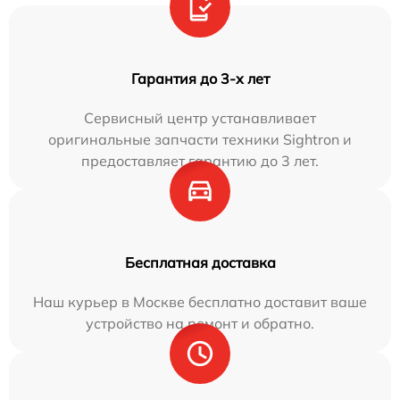
Гарантия до 3-х лет
Сервисный центр устанавливает
оригинальные запчасти техники Sightron и
предоставляет гарантию до 3 лет.
Бесплатная доставка
Наш курьер в Москве бесплатно доставит ваше
устройство на ремонт и обратно.