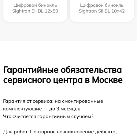
Цифровой бинокль
Цифровой бинокль
Sightron SII BL 12x50
Sightron SII BL 10x42
Гарантийные обязательства
сервисного центра в Москве
Гарантия от сервиса: на смонтированные
комплектующие — до 3 месяцев.
Что считается гарантийным случаем?
Для работ: Повторное возникновение дефекта,