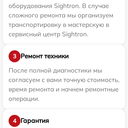
оборудования Sightron. В случае
сложного ремонта мы организуем
транспортировку в мастерскую в
сервисный центр Sightron.
Ремонт техники
3
После полной диагностики мы
согласуем с вами точную стоимость,
время ремонта и начнем ремонтные
операции.
Гарантия
4