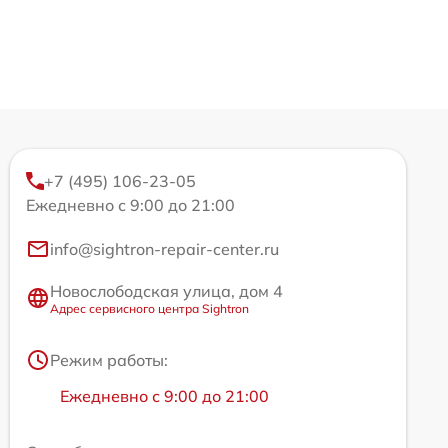
+7 (495) 106-23-05
Ежедневно с 9:00 до 21:00
info@sightron-repair-center.ru
Новослободская улица, дом 4
Адрес сервисного центра Sightron
Режим работы:
Ежедневно с 9:00 до 21:00