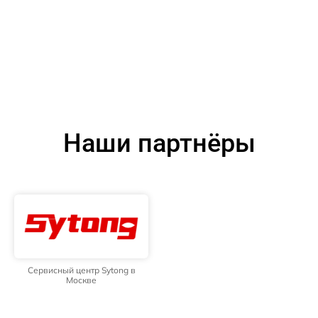
Наши партнёры
Сервисный центр Sytong в
Москве