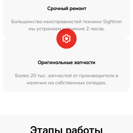
Срочный ремонт
Большинство неисправностей техники Sightron
мы устраняем в течение 2 часов.
Оригинальные запчасти
Более 20 тыс. запчастей от производителя в
наличии на собственных складах.
Этапы работы