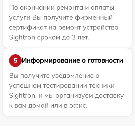
По окончании ремонта и оплаты
услуги Вы получите фирменный
сертификат на ремонт устройства
Sightron сроком до 3 лет.
Информирование о готовности
5
Вы получите уведомление о
успешном тестировании техники
Sightron, и мы организуем доставку
к вам домой или в офис.