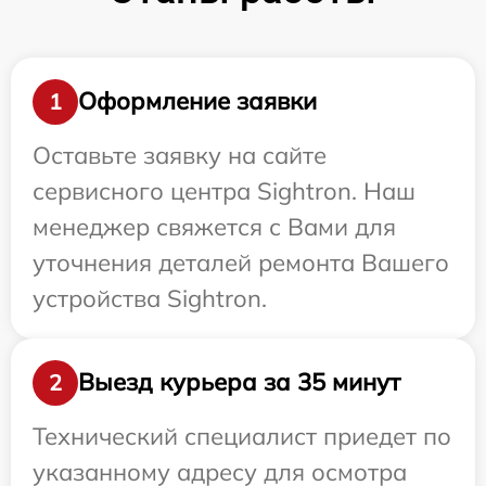
Оформление заявки
1
Оставьте заявку на сайте
сервисного центра Sightron. Наш
менеджер свяжется с Вами для
уточнения деталей ремонта Вашего
устройства Sightron.
Выезд курьера за 35 минут
2
Технический специалист приедет по
указанному адресу для осмотра