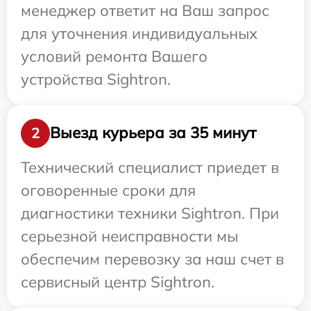
менеджер ответит на Ваш запрос
для уточнения индивидуальных
условий ремонта Вашего
устройства Sightron.
Выезд курьера за 35 минут
2
Технический специалист приедет в
оговоренные сроки для
диагностики техники Sightron. При
серьезной неисправности мы
обеспечим перевозку за наш счет в
сервисный центр Sightron.