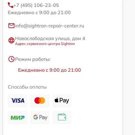
+7 (495) 106-23-05
Ежедневно с 9:00 до 21:00
info@sightron-repair-center.ru
Новослободская улица, дом 4
Адрес сервисного центра Sightron
Режим работы:
Ежедневно с 9:00 до 21:00
Способы оплаты