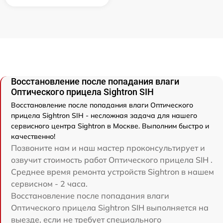
Восстановление после попадания влаги
Оптического прицела Sightron SIH
Восстановление после попадания влаги Оптического
прицела Sightron SIH - несложная задача для нашего
сервисного центра Sightron в Москве. Выполним быстро и
качественно!
Позвоните нам и наш мастер проконсультирует и
озвучит стоимость работ Оптического прицела SIH .
Среднее время ремонта устройств Sightron в нашем
сервисном - 2 часа.
Восстановление после попадания влаги
Оптического прицела Sightron SIH выполняется на
выезде, если не требует специального