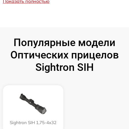
Показать полностью
Популярные модели
Оптических прицелов
Sightron SIH
Sightron SIH 1,75-4x32