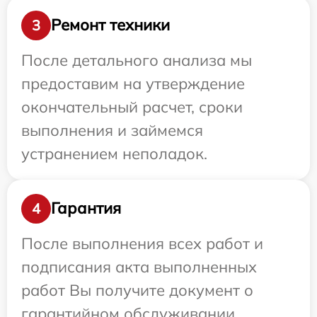
Ремонт техники
3
После детального анализа мы
предоставим на утверждение
окончательный расчет, сроки
выполнения и займемся
устранением неполадок.
Гарантия
4
После выполнения всех работ и
подписания акта выполненных
работ Вы получите документ о
гарантийном обслуживании