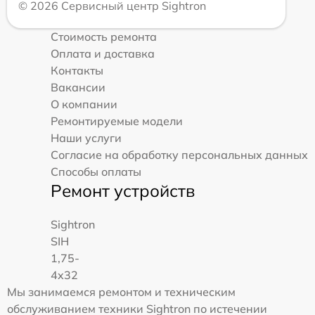
© 2026 Сервисный центр Sightron
Стоимость ремонта
Оплата и доставка
Контакты
Вакансии
О компании
Ремонтируемые модели
Наши услуги
Согласие на обработку персональных данных
Способы оплаты
Ремонт устройств
Sightron
SIH
1,75-
4x32
Мы занимаемся ремонтом и техническим
обслуживанием техники Sightron по истечении