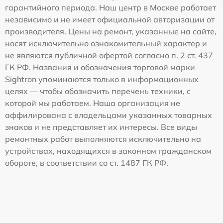
гарантийного периода. Наш центр в Москве работает
независимо и не имеет официальной авторизации от
производителя. Цены на ремонт, указанные на сайте,
носят исключительно ознакомительный характер и
не являются публичной офертой согласно п. 2 ст. 437
ГК РФ. Названия и обозначения торговой марки
Sightron упоминаются только в информационных
целях — чтобы обозначить перечень техники, с
которой мы работаем. Наша организация не
аффилирована с владельцами указанных товарных
знаков и не представляет их интересы. Все виды
ремонтных работ выполняются исключительно на
устройствах, находящихся в законном гражданском
обороте, в соответствии со ст. 1487 ГК РФ.