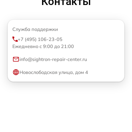
Контакты
Служба поддержки
+7 (495) 106-23-05
Ежедневно с 9:00 до 21:00
info@sightron-repair-center.ru
Новослободская улица, дом 4