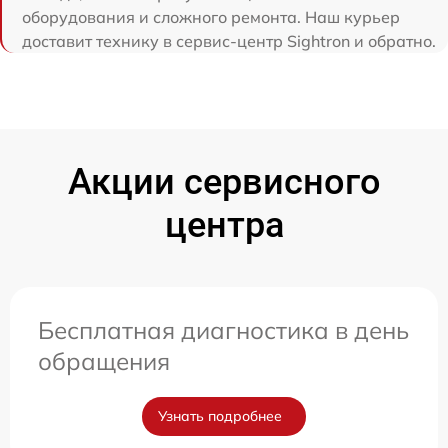
оборудования и сложного ремонта. Наш курьер
доставит технику в сервис-центр Sightron и обратно.
Акции сервисного
центра
Бесплатная диагностика в день
обращения
Узнать подробнее