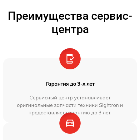
Преимущества сервис-
центра
Гарантия до 3-х лет
Сервисный центр устанавливает
оригинальные запчасти техники Sightron и
предоставляет гарантию до 3 лет.