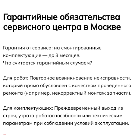
Гарантийные обязательства
сервисного центра в Москве
Гарантия от сервиса: на смонтированные
комплектующие — до 3 месяцев.
Что считается гарантийным случаем?
Для работ: Повторное возникновение неисправности,
который прямо обусловлен с качеством проведенного
ремонта (например, некорректный монтаж запчасти).
Для комплектующих: Преждевременный выход из
строя, утрата работоспособности или техническим
параметрам при соблюдении условий эксплуатации.