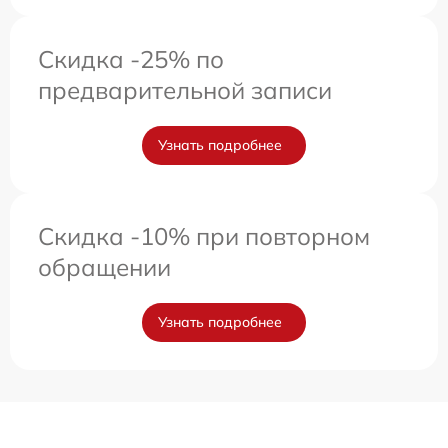
Скидка -25% по
предварительной записи
Узнать подробнее
Скидка -10% при повторном
обращении
Узнать подробнее