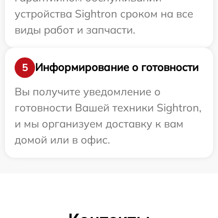
устройства Sightron сроком на все
виды работ и запчасти.
Информирование о готовности
5
Вы получите уведомление о
готовности Вашей техники Sightron,
и мы организуем доставку к вам
домой или в офис.