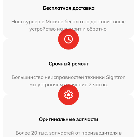
Бесплатная доставка
Наш курьер в Москве бесплатно доставит ваше
устройство на ремонт и обратно.
Срочный ремонт
Большинство неисправностей техники Sightron
мы устраняем в течение 2 часов.
Оригинальные запчасти
Более 20 тыс. запчастей от производителя в